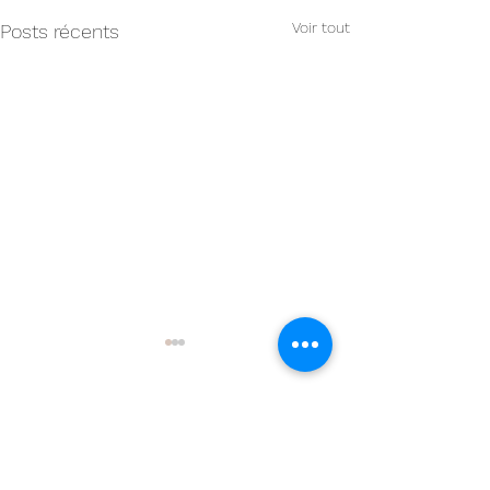
Voir tout
Posts récents
Commentaires