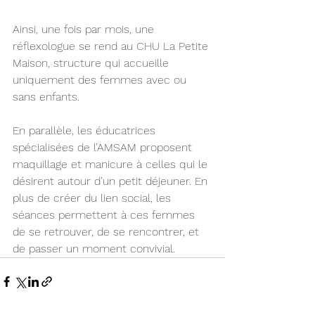
Ainsi, une fois par mois, une 
réflexologue se rend au CHU La Petite 
Maison, structure qui accueille 
uniquement des femmes avec ou 
sans enfants. 
En parallèle, les éducatrices 
spécialisées de l’AMSAM proposent 
maquillage et manicure à celles qui le 
désirent autour d’un petit déjeuner. En 
plus de créer du lien social, les 
séances permettent à ces femmes 
de se retrouver, de se rencontrer, et 
de passer un moment convivial.