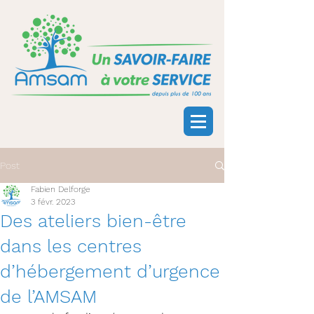
Post
Fabien Delforge
3 févr. 2023
Des ateliers bien-être
dans les centres
d’hébergement d’urgence
de l’AMSAM