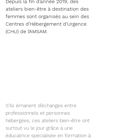
Depuis la fin d’année 2019, des 
ateliers bien-être à destination des 
femmes sont organisés au sein des 
Centres d’Hébergement d’Urgence 
(CHU) de l’AMSAM.
S’ils émanent d’échanges entre 
professionnels et personnes 
hébergées, ces ateliers bien-être ont 
surtout vu le jour grâce à une 
éducatrice spécialisée en formation à 