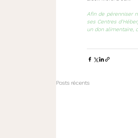
Afin de pérenniser 
ses Centres d’Héberg
un don alimentaire, 
Posts récents