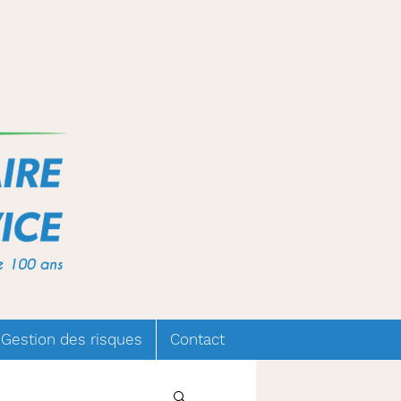
 Gestion des risques
Contact