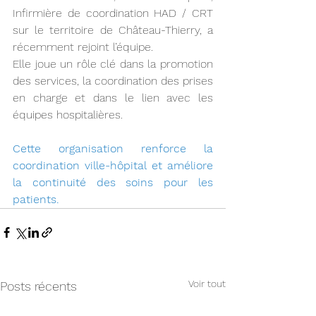
Infirmière de coordination HAD / CRT 
sur le territoire de Château-Thierry, a 
récemment rejoint l’équipe.
Elle joue un rôle clé dans la promotion 
des services, la coordination des prises 
en charge et dans le lien avec les 
équipes hospitalières.
Cette organisation renforce la 
coordination ville-hôpital et améliore 
la continuité des soins pour les 
patients.
Voir tout
Posts récents