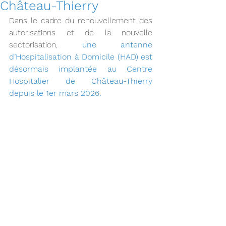
Château-Thierry
Dans le cadre du renouvellement des 
autorisations et de la nouvelle 
sectorisation, 
une antenne 
d’Hospitalisation à Domicile (HAD) est 
désormais implantée au Centre 
Hospitalier de Château-Thierry 
depuis le 1er mars 2026.