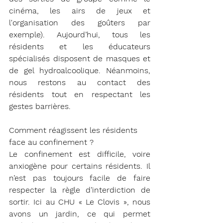
cinéma, les airs de jeux et 
l'organisation des goûters par 
exemple). Aujourd’hui, tous les 
résidents et les éducateurs 
spécialisés disposent de masques et 
de gel hydroalcoolique. Néanmoins, 
nous restons au contact des 
résidents tout en respectant les 
gestes barrières.
Comment réagissent les résidents 
face au confinement ?
Le confinement est difficile, voire 
anxiogène pour certains résidents. Il 
n’est pas toujours facile de faire 
respecter la règle d’interdiction de 
sortir. Ici au CHU « Le Clovis », nous 
avons un jardin, ce qui permet 