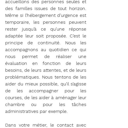
accueillons des personnes seules et 
des familles issues de tout horizon. 
Même si l’hébergement d’urgence est 
temporaire, les personnes peuvent 
rester jusqu’à ce qu’une réponse 
adaptée leur soit proposée. C’est le 
principe de continuité. Nous les 
accompagnons au quotidien ce qui 
nous permet de réaliser une 
évaluation en fonction de leurs 
besoins, de leurs attentes, et de leurs 
problématiques. Nous tentons de les 
aider du mieux possible, qu’il s’agisse 
de les accompagner pour les 
courses, de les aider à aménager leur 
chambre ou pour les tâches 
administratives par exemple.
Dans votre métier, le contact avec 