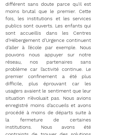
différent sans doute parce qu'il est 
moins brutal que le premier. Cette 
fois, les institutions et les services 
publics sont ouverts. Les enfants qui 
sont accueillis dans les Centres 
d’Hébergement d’Urgence continuent 
d’aller à l’école par exemple. Nous 
pouvons nous appuyer sur notre 
réseau, nos partenaires sans 
problème car l’activité continue. Le 
premier confinement a été plus 
difficile, plus éprouvant car les 
usagers avaient le sentiment que leur 
situation n’évoluait pas. Nous avions 
enregistré moins d’accueils et avons 
procédé à moins de départs suite à 
la fermeture de certaines 
institutions. Nous avons été 
contraints de trouver des solutions 