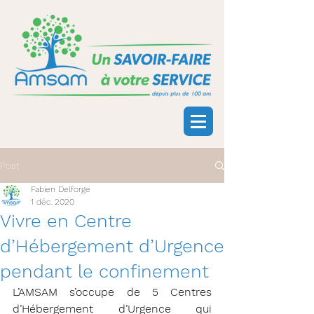
Post
Fabien Delforge
1 déc. 2020
Vivre en Centre
d’Hébergement d’Urgence
pendant le confinement
L’AMSAM s’occupe de 5 Centres 
d’Hébergement d’Urgence qui 