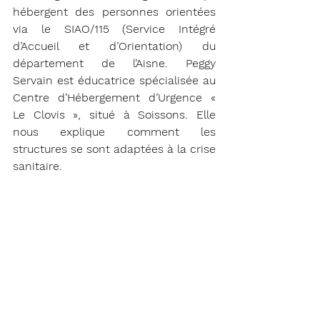
hébergent des personnes orientées 
via le SIAO/115 (Service Intégré 
d’Accueil et d’Orientation) du 
département de l’Aisne. Peggy 
Servain est éducatrice spécialisée au 
Centre d’Hébergement d’Urgence « 
Le Clovis », situé à Soissons. Elle 
nous explique comment les 
structures se sont adaptées à la crise 
sanitaire.