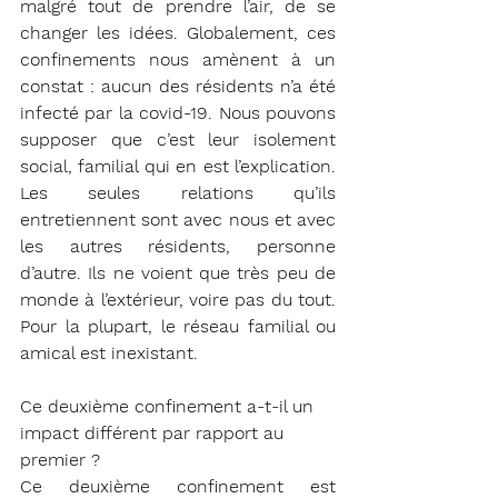
malgré tout de prendre l’air, de se 
changer les idées. Globalement, ces 
confinements nous amènent à un 
constat : aucun des résidents n’a été 
infecté par la covid-19. Nous pouvons 
supposer que c’est leur isolement 
social, familial qui en est l’explication. 
Les seules relations qu’ils 
entretiennent sont avec nous et avec 
les autres résidents, personne 
d’autre. Ils ne voient que très peu de 
monde à l’extérieur, voire pas du tout. 
Pour la plupart, le réseau familial ou 
amical est inexistant. 
Ce deuxième confinement a-t-il un 
impact différent par rapport au 
premier ?
Ce deuxième confinement est 