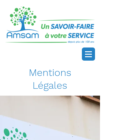
Mentions
Légales