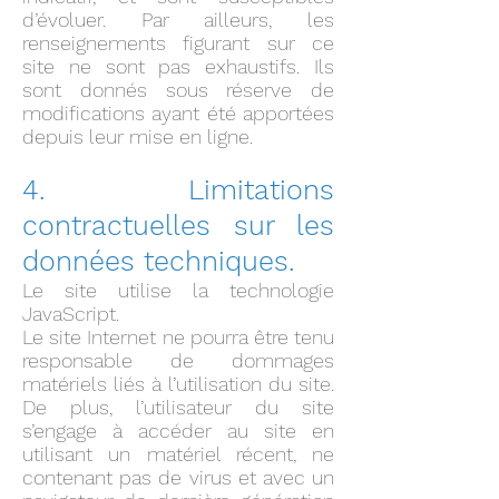
d’évoluer. Par ailleurs, les
renseignements figurant sur ce
site ne sont pas exhaustifs. Ils
sont donnés sous réserve de
modifications ayant été apportées
depuis leur mise en ligne.
4. Limitations
contractuelles sur les
données techniques.
Le site utilise la technologie
JavaScript.
Le site Internet ne pourra être tenu
responsable de dommages
matériels liés à l’utilisation du site.
De plus, l’utilisateur du site
s’engage à accéder au site en
utilisant un matériel récent, ne
contenant pas de virus et avec un