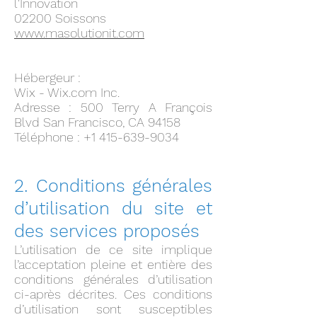
l'Innovation
02200 Soissons
www.masolutionit.com
Hébergeur :
Wix - Wix.com Inc.
Adresse : 500 Terry A François
Blvd San Francisco, CA 94158
Téléphone : +1 415-639-9034
2. Conditions générales
d’utilisation du site et
des services proposés
L’utilisation de ce site implique
l’acceptation pleine et entière des
conditions générales d’utilisation
ci-après décrites. Ces conditions
d’utilisation sont susceptibles