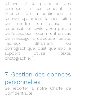
relatives à la protection des
données. Le cas échéant, le
Directeur de la publication se
réserve également la possibilité
de mettre en cause la
responsabilité civile et/ou pénale
de l’utilisateur, notamment en cas
de message à caractère raciste,
injurieux, diffamant, ou
pornographique, quel que soit le
support utilisé (texte,
photographie…).
7. Gestion des données
personnelles
Se reporter à notre Charte de
Confidentialité.