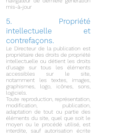
navigateur de dernière génération
mis-à-jour
5. Propriété
intellectuelle et
contrefaçons.
Le Directeur de la publication est
propriétaire des droits de propriété
intellectuelle ou détient les droits
d’usage sur tous les éléments
accessibles sur le site,
notamment les textes, images,
graphismes, logo, icônes, sons,
logiciels.
Toute reproduction, représentation,
modification, publication,
adaptation de tout ou partie des
éléments du site, quel que soit le
moyen ou le procédé utilisé, est
interdite, sauf autorisation écrite