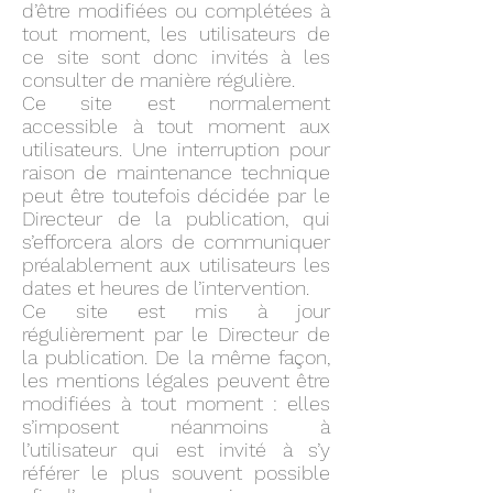
d’être modifiées ou complétées à
tout moment, les utilisateurs de
ce site sont donc invités à les
consulter de manière régulière.
Ce site est normalement
accessible à tout moment aux
utilisateurs. Une interruption pour
raison de maintenance technique
peut être toutefois décidée par le
Directeur de la publication, qui
s’efforcera alors de communiquer
préalablement aux utilisateurs les
dates et heures de l’intervention.
Ce site est mis à jour
régulièrement par le Directeur de
la publication. De la même façon,
les mentions légales peuvent être
modifiées à tout moment : elles
s’imposent néanmoins à
l’utilisateur qui est invité à s’y
référer le plus souvent possible