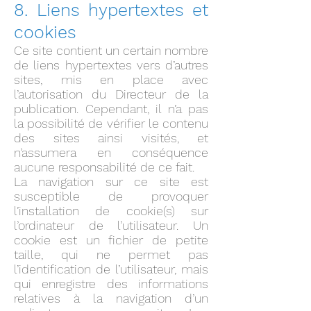
8. Liens hypertextes et
cookies
Ce site contient un certain nombre
de liens hypertextes vers d’autres
sites, mis en place avec
l’autorisation du Directeur de la
publication. Cependant, il n’a pas
la possibilité de vérifier le contenu
des sites ainsi visités, et
n’assumera en conséquence
aucune responsabilité de ce fait.
La navigation sur ce site est
susceptible de provoquer
l’installation de cookie(s) sur
l’ordinateur de l’utilisateur. Un
cookie est un fichier de petite
taille, qui ne permet pas
l’identification de l’utilisateur, mais
qui enregistre des informations
relatives à la navigation d’un