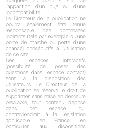
indiquées au point 4, soit de
l’apparition d’un bug ou d’une
incompatibilité.
Le Directeur de la publication ne
pourra également être tenue
responsable des dommages
indirects (tels par exemple qu’une
perte de marché ou perte d’une
chance) consécutifs à l’utilisation
de ce site.
Des espaces interactifs
(possibilité de poser des
questions dans l’espace contact)
sont à la disposition des
utilisateurs. Le Directeur de la
publication se réserve le droit de
supprimer, sans mise en demeure
préalable, tout contenu déposé
dans cet espace qui
contreviendrait à la législation
applicable en France, en
particulier aux dispositions