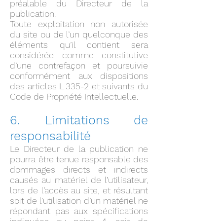
préalable du Directeur de la
publication.
Toute exploitation non autorisée
du site ou de l’un quelconque des
éléments qu’il contient sera
considérée comme constitutive
d’une contrefaçon et poursuivie
conformément aux dispositions
des articles L.335-2 et suivants du
Code de Propriété Intellectuelle.
6. Limitations de
responsabilité
Le Directeur de la publication ne
pourra être tenue responsable des
dommages directs et indirects
causés au matériel de l’utilisateur,
lors de l’accès au site, et résultant
soit de l’utilisation d’un matériel ne
répondant pas aux spécifications