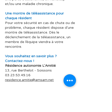
et/ou une maladie chronique.
Une montre de téléassistance pour
chaque résident
Pour votre sécurité en cas de chute ou de
problème, chaque résident dispose d’une
montre de téléassistance. Dès le
déclenchement de la téléassistance, un
membre de l’équipe viendra à votre
rencontre.
Vous souhaitez en savoir plus ?
Contactez-nous !
Résidence autonomie L'Amitié
13, rue Berthelot - Soissons
03.23.53.49.16
residence.amitie@amsam.net