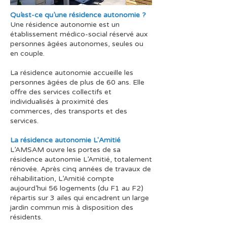
Qu’est-ce qu’une résidence autonomie ?
Une résidence autonomie est un
établissement médico-social réservé aux
personnes âgées autonomes, seules ou
en couple.
La résidence autonomie accueille les
personnes âgées de plus de 60 ans. Elle
offre des services collectifs et
individualisés à proximité des
commerces, des transports et des
services.
La résidence autonomie L'Amitié
L’AMSAM ouvre les portes de sa
résidence autonomie L’Amitié, totalement
rénovée. Après cinq années de travaux de
réhabilitation, L’Amitié compte
aujourd’hui 56 logements (du F1 au F2)
répartis sur 3 ailes qui encadrent un large
jardin commun mis à disposition des
résidents.