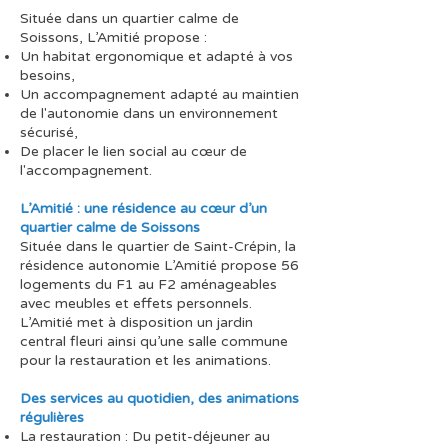
Située dans un quartier calme de
Soissons, L’Amitié propose :
Un habitat ergonomique et adapté à vos
besoins,
Un accompagnement adapté au maintien
de l'autonomie dans un environnement
sécurisé,
De placer le lien social au cœur de
l'accompagnement.
L’Amitié : une résidence au cœur d’un
quartier calme de Soissons
Située dans le quartier de Saint-Crépin, la
résidence autonomie L’Amitié propose 56
logements du F1 au F2 aménageables
avec meubles et effets personnels.
L’Amitié met à disposition un jardin
central fleuri ainsi qu’une salle commune
pour la restauration et les animations.
Des services au quotidien, des animations
régulières
La restauration : Du petit-déjeuner au