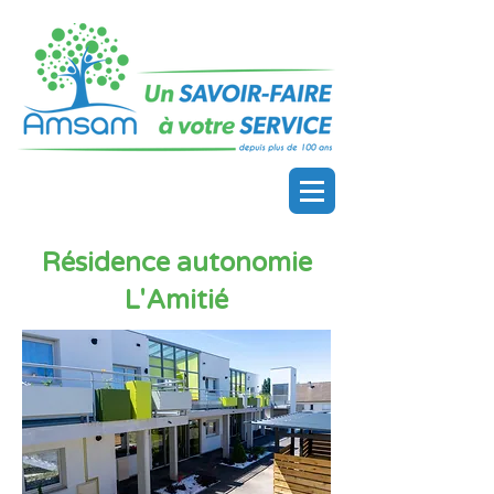
Résidence autonomie
L'Amitié