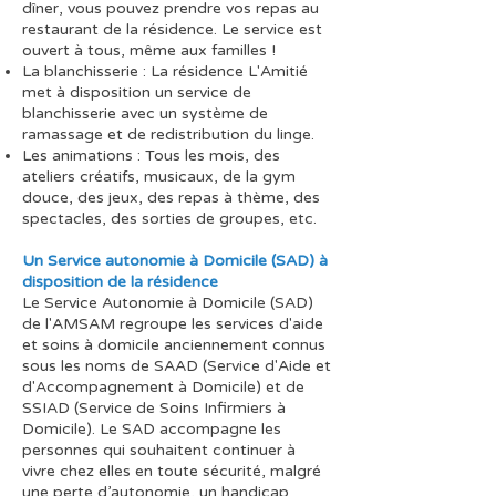
dîner, vous pouvez prendre vos repas au
restaurant de la résidence. Le service est
ouvert à tous, même aux familles !
La blanchisserie : La résidence L'Amitié
met à disposition un service de
blanchisserie avec un système de
ramassage et de redistribution du linge.
Les animations : Tous les mois, des
ateliers créatifs, musicaux, de la gym
douce, des jeux, des repas à thème, des
spectacles, des sorties de groupes, etc.
Un Service autonomie à Domicile (SAD) à
disposition de la résidence
Le Service Autonomie à Domicile (SAD)
de l'AMSAM regroupe les services d'aide
et soins à domicile anciennement connus
sous les noms de SAAD (Service d'Aide et
d'Accompagnement à Domicile) et de
SSIAD (Service de Soins Infirmiers à
Domicile). Le SAD accompagne les
personnes qui souhaitent continuer à
vivre chez elles en toute sécurité, malgré
une perte d’autonomie, un handicap