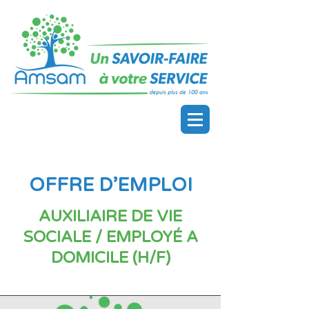
OFFRE D’EMPLOI
AUXILIAIRE DE VIE
SOCIALE / EMPLOYÉ A
DOMICILE (H/F)