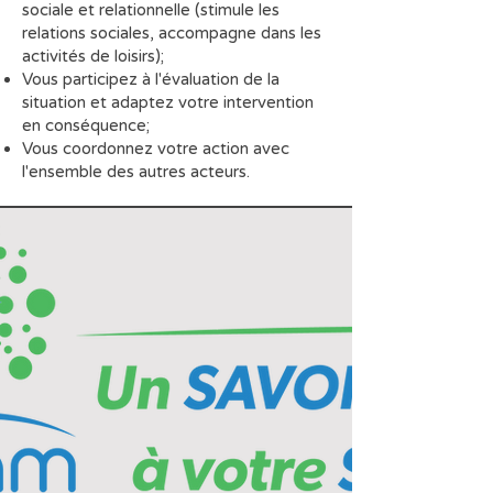
sociale et relationnelle (stimule les
relations sociales, accompagne dans les
activités de loisirs);
Vous participez à l'évaluation de la
situation et adaptez votre intervention
en conséquence;
Vous coordonnez votre action avec
l'ensemble des autres acteurs.