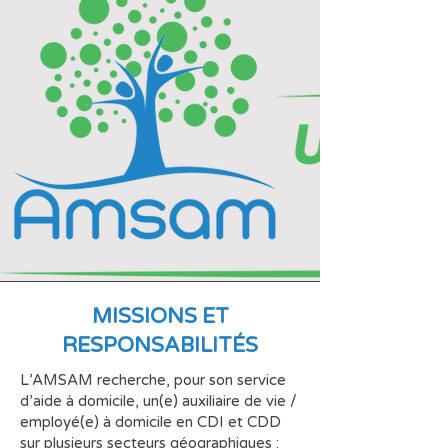
MISSIONS ET
RESPONSABILITÉS
L’AMSAM recherche, pour son service
d’aide à domicile, un(e) auxiliaire de vie /
employé(e) à domicile en CDI et CDD
sur plusieurs secteurs géographiques :