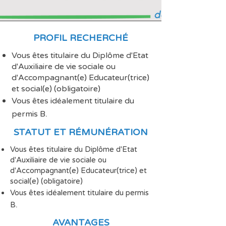
PROFIL RECHERCH
É
Vous êtes titulaire du Diplôme d'Etat
d'Auxiliaire de vie sociale ou
d'Accompagnant(e) Educateur(trice)
et social(e) (obligatoire)
Vous êtes idéalement titulaire du
.
permis B
STATUT ET R
É
MUN
É
RATION
Vous êtes titulaire du Diplôme d'Etat
d'Auxiliaire de vie sociale ou
d'Accompagnant(e) Educateur(trice) et
social(e) (obligatoire)
Vous êtes idéalement titulaire du permis
.
B
AVANTAGES