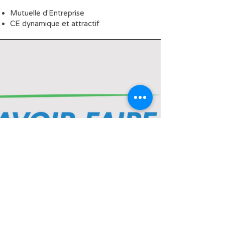
Mutuelle d'Entreprise
CE dynamique et attractif
CONTACT