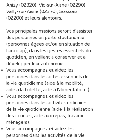
Anizy (02320), Vic-sur-Aisne (02290),
Vailly-sur-Aisne (02370), Soissons
(02200) et leurs alentours.
Vos principales missions seront d'assister
des personnes en perte d'autonomie
(personnes âgées et/ou en situation de
handicap), dans les gestes essentiels du
quotidien, en veillant à conserver et à
développer leur autonomie :
Vous accompagnez et aidez les
personnes dans les actes essentiels de
la vie quotidienne (aide à la mobilité,
aide à la toilette, aide à l'alimentation...);
Vous accompagnez et aidez les
personnes dans les activités ordinaires
de la vie quotidienne (aide à la réalisation
des courses, aide aux repas, travaux
ménagers);
Vous accompagnez et aidez les
personnes dans les activités de la vie