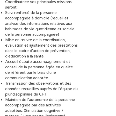
Coordinatrice vos principales missions
seront :
Suivi renforcé de la personne
accompagnée à domicile (recueil et
analyse des informations relatives aux
habitudes de vie quotidienne et sociale
de la personne accompagnée)
Mise en œuvre de la coordination,
évaluation et ajustement des prestations
dans le cadre d'action de prévention,
d'éducation à la santé.
Accueil écoute accompagnement et
conseil de la personne âgée en qualité
de référent par le biais d'une
communication adaptée.
Transmission des observations et des
données recueillies auprès de l'équipe du
pluridisciplinaire du CRT.
Maintien de l'autonomie de la personne
accompagnée par des activités
adaptées. (Simulation cognitive /