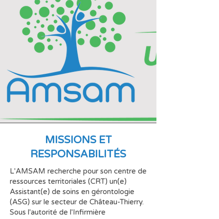
MISSIONS ET
RESPONSABILITÉS
L'AMSAM recherche pour son centre de
ressources territoriales (CRT) un(e)
Assistant(e) de soins en gérontologie
(ASG) sur le secteur de Château-Thierry.
Sous l'autorité de l'Infirmière