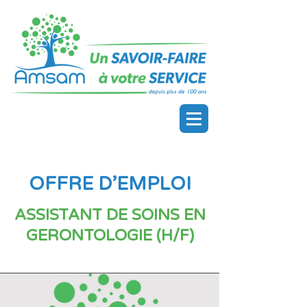
OFFRE D’EMPLOI
ASSISTANT DE SOINS EN
GERONTOLOGIE (H/F)