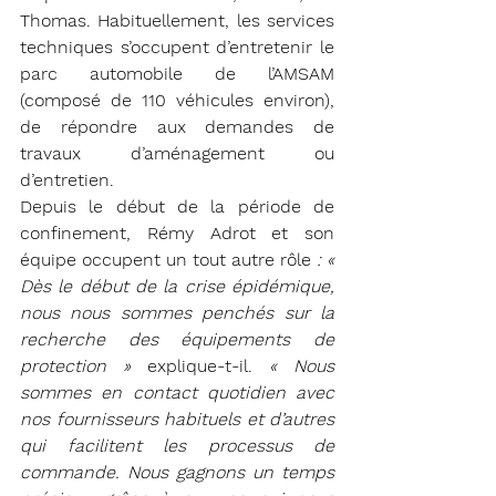
Thomas. Habituellement, les services 
techniques s’occupent d’entretenir le 
parc automobile de l’AMSAM 
(composé de 110 véhicules environ), 
de répondre aux demandes de 
travaux d’aménagement ou 
d’entretien. 
Depuis le début de la période de 
confinement, Rémy Adrot et son 
équipe occupent un tout autre rôle 
: « 
Dès le début de la crise épidémique, 
nous nous sommes penchés sur la 
recherche des équipements de 
protection »
 explique-t-il. 
« Nous 
sommes en contact quotidien avec 
nos fournisseurs habituels et d’autres 
qui facilitent les processus de 
commande. Nous gagnons un temps 