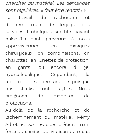
chercher du matériel. Les demandes 
sont régulières, il faut être réactif ! »
Le travail de recherche et 
d’acheminement de l’équipe des 
services techniques semble payant 
puisqu’ils sont parvenus à nous 
approvisionner en masques 
chirurgicaux, en combinaisons, en 
charlottes, en lunettes de protection, 
en gants, ou encore d gel 
hydroalcoolique. Cependant, la 
recherche est permanente puisque 
nos stocks sont fragiles. Nous 
craignons de manquer de 
protections.
Au-delà de la recherche et de 
l’acheminement du matériel, Rémy 
Adrot et son équipe prêtent main 
forte au service de livraison de repas 