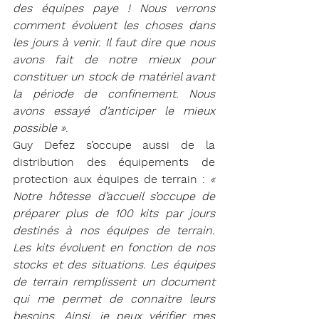
des équipes paye ! Nous verrons 
comment évoluent les choses dans 
les jours à venir. Il faut dire que nous 
avons fait de notre mieux pour 
constituer un stock de matériel avant 
la période de confinement. Nous 
avons essayé d’anticiper le mieux 
possible »
.
Guy Defez s’occupe aussi de la 
distribution des équipements de 
protection aux équipes de terrain : 
« 
Notre hôtesse d’accueil s’occupe de 
préparer plus de 100 kits par jours 
destinés à nos équipes de terrain. 
Les kits évoluent en fonction de nos 
stocks et des situations. Les équipes 
de terrain remplissent un document 
qui me permet de connaitre leurs 
besoins. Ainsi, je peux vérifier mes 