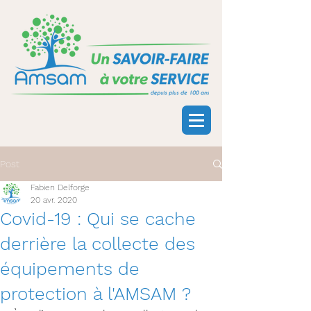
Post
Fabien Delforge
20 avr. 2020
Covid-19 : Qui se cache
derrière la collecte des
équipements de
protection à l'AMSAM ?