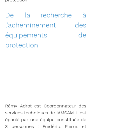
De la recherche à 
l’acheminement des 
équipements de 
protection
Rémy Adrot est Coordonnateur des 
services techniques de l’AMSAM. Il est 
épaulé par une équipe constituée de 
3 personnes : Frédéric, Pierre, et 