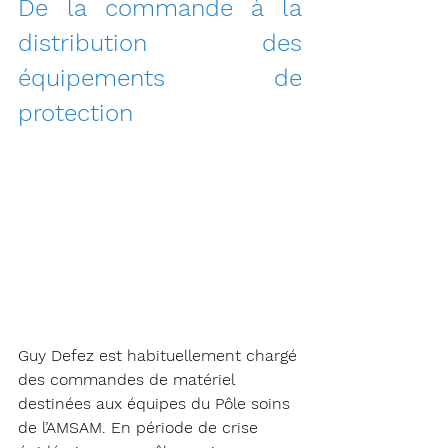
De la commande à la 
distribution des 
équipements de 
protection
Guy Defez est habituellement chargé 
des commandes de matériel 
destinées aux équipes du Pôle soins 
de l’AMSAM. En période de crise 